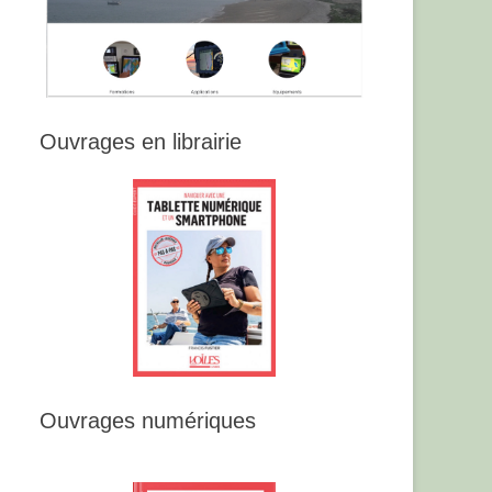
Ouvrages en librairie
Ouvrages numériques