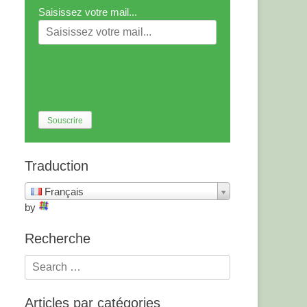
Saisissez votre mail...
Traduction
Français
by
Recherche
Articles par catégories