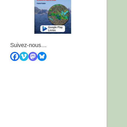
Suivez-nous…