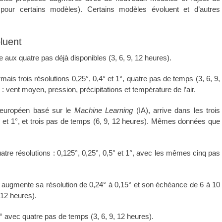
s pour certains modèles). Certains modèles évoluent et d’autres
luent
aux quatre pas déjà disponibles (3, 6, 9, 12 heures).
is trois résolutions 0,25°, 0,4° et 1°, quatre pas de temps (3, 6, 9,
: vent moyen, pression, précipitations et température de l’air.
européen basé sur le
Machine Learning
(IA), arrive dans les trois
° et 1°, et trois pas de temps (6, 9, 12 heures). Mêmes données que
re résolutions : 0,125°, 0,25°, 0,5° et 1°, avec les mêmes cinq pas
augmente sa résolution de 0,24° à 0,15° et son échéance de 6 à 10
 12 heures).
 avec quatre pas de temps (3, 6, 9, 12 heures).