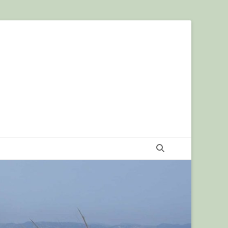
Recherche