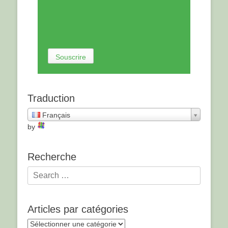
Traduction
Français
by
Recherche
Articles par catégories
Articles