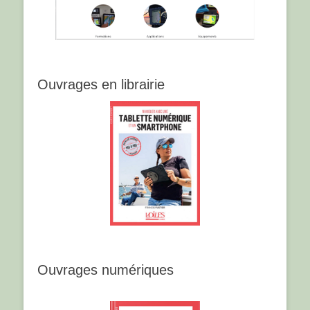
Ouvrages en librairie
Ouvrages numériques