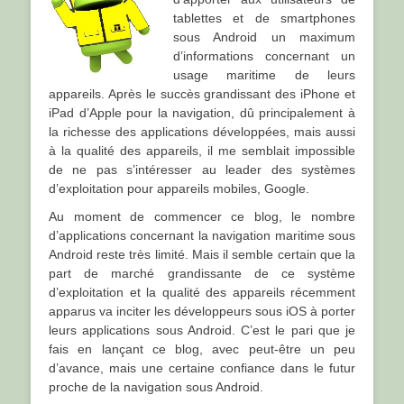
tablettes et de smartphones
sous Android un maximum
d’informations concernant un
usage maritime de leurs
appareils. Après le succès grandissant des iPhone et
iPad d’Apple pour la navigation, dû principalement à
la richesse des applications développées, mais aussi
à la qualité des appareils, il me semblait impossible
de ne pas s’intéresser au leader des systèmes
d’exploitation pour appareils mobiles, Google.
Au moment de commencer ce blog, le nombre
d’applications concernant la navigation maritime sous
Android reste très limité. Mais il semble certain que la
part de marché grandissante de ce système
d’exploitation et la qualité des appareils récemment
apparus va inciter les développeurs sous iOS à porter
leurs applications sous Android. C’est le pari que je
fais en lançant ce blog, avec peut-être un peu
d’avance, mais une certaine confiance dans le futur
proche de la navigation sous Android.