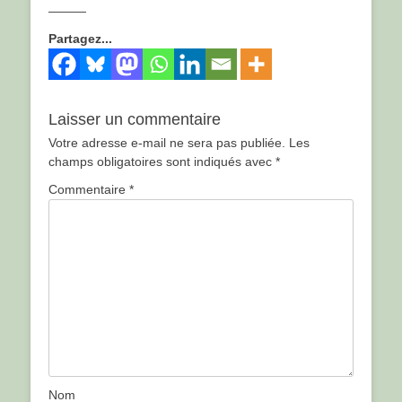
———
Partagez...
Laisser un commentaire
Votre adresse e-mail ne sera pas publiée.
Les
champs obligatoires sont indiqués avec
*
Commentaire
*
Nom