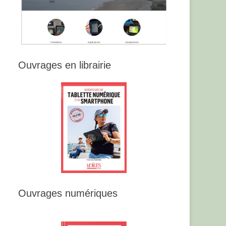
Ouvrages en librairie
Ouvrages numériques