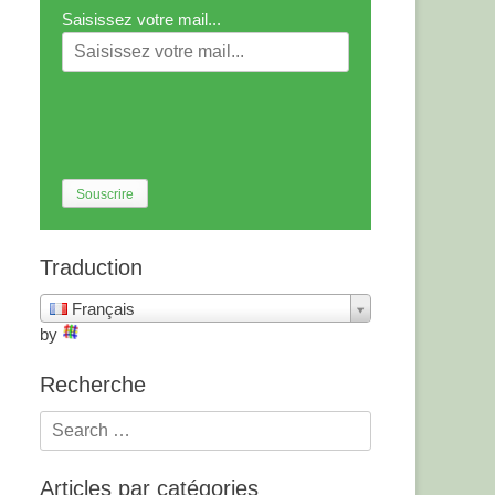
Saisissez votre mail...
Traduction
Français
by
Recherche
Articles par catégories