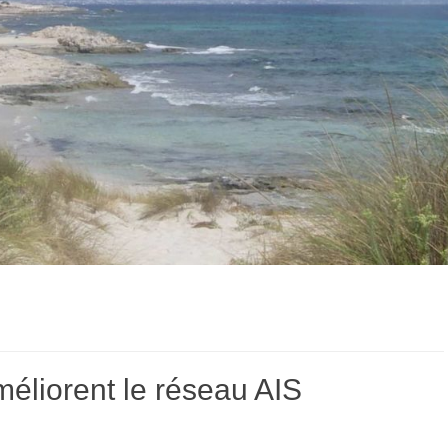
éliorent le réseau AIS