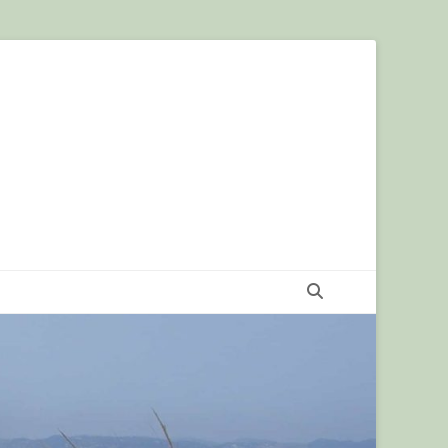
Recherche